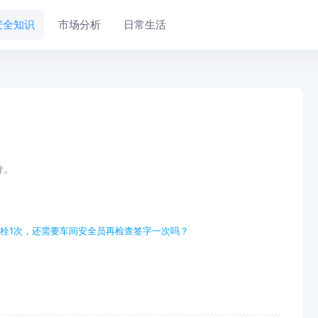
安全知识
市场分析
日常生活
分。
栓1次，还需要车间安全员再检查签字一次吗？