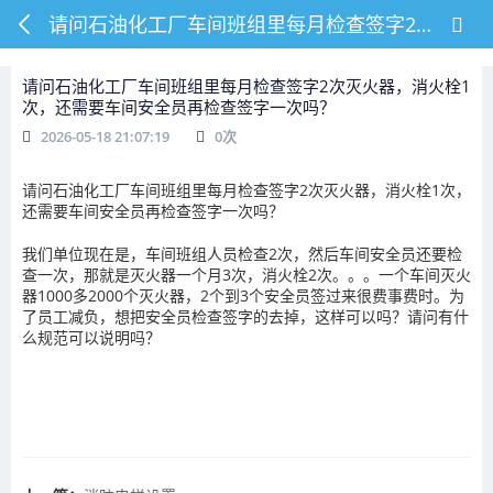
请问石油化工厂车间班组里每月检查签字2次灭火器，消火栓1次，还需要车间安全员再检查签字一次吗？
请问石油化工厂车间班组里每月检查签字2次灭火器，消火栓1
次，还需要车间安全员再检查签字一次吗？
2026-05-18 21:07:19
0
次
请问石油化工厂车间班组里每月检查签字2次灭火器，消火栓1次，
还需要车间安全员再检查签字一次吗？
我们单位现在是，车间班组人员检查2次，然后车间安全员还要检
查一次，那就是灭火器一个月3次，消火栓2次。。。一个车间灭火
器1000多2000个灭火器，2个到3个安全员签过来很费事费时。为
了员工减负，想把安全员检查签字的去掉，这样可以吗？请问有什
么规范可以说明吗？