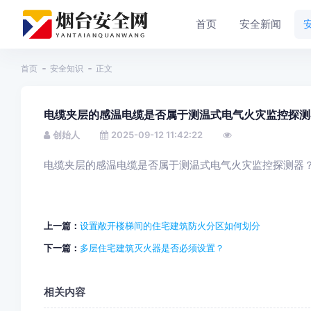
首页
安全新闻
首页
安全知识
正文
电缆夹层的感温电缆是否属于测温式电气火灾监控探测
创始人
2025-09-12 11:42:22
电缆夹层的感温电缆是否属于测温式电气火灾监控探测器
上一篇：
设置敞开楼梯间的住宅建筑防火分区如何划分
下一篇：
多层住宅建筑灭火器是否必须设置？
相关内容