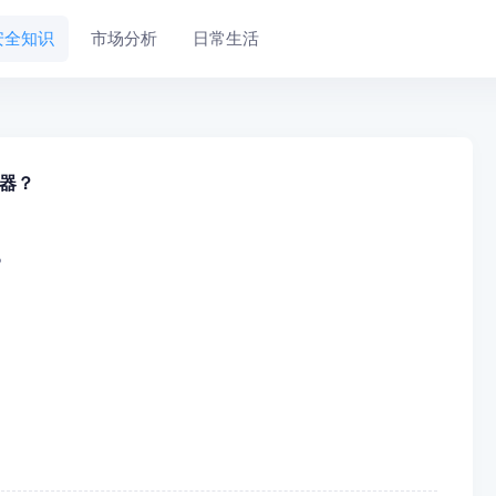
安全知识
市场分析
日常生活
器？
？